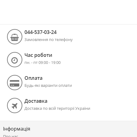
044-537-03-24
Замовлення по телефону
Час роботи
пн. - пт 09:00 - 19:00
Оплата
Будь-які варіанти оплати
Доставка
Доставка по всій території України
Інформація
Про нас