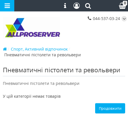
0
044-537-03-24
Спорт, Активний відпочинок
Пневматичні пістолети та револьвери
Пневматичні пістолети та револьвери
Пневматичні пістолети та револьвери
У цій категорії немає товарів
Продовжити