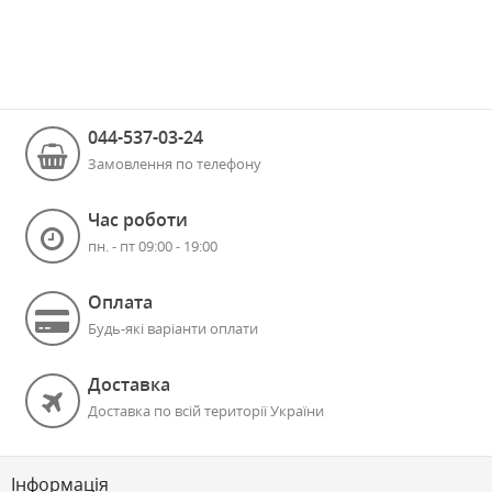
044-537-03-24
Замовлення по телефону
Час роботи
пн. - пт 09:00 - 19:00
Оплата
Будь-які варіанти оплати
Доставка
Доставка по всій території України
Інформація