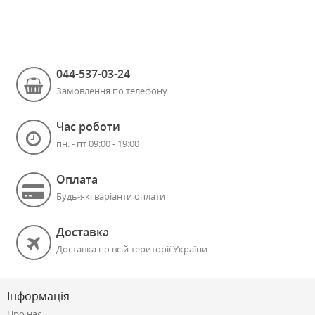
044-537-03-24
Замовлення по телефону
Час роботи
пн. - пт 09:00 - 19:00
Оплата
Будь-які варіанти оплати
Доставка
Доставка по всій території України
Інформація
Про нас