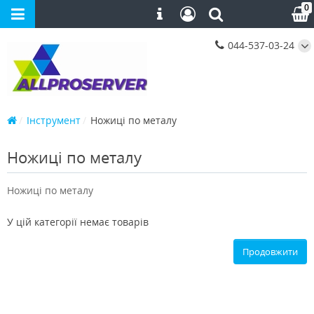
0
044-537-03-24
Інструмент
Ножиці по металу
Ножиці по металу
Ножиці по металу
У цій категорії немає товарів
Продовжити