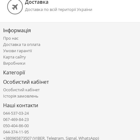
Доставка
Доставка по всій території України
Інформація
Про нас
Доставка та оплата
Умови гарантії
Карта сайту
Виробники
Категорії
Особистий кабінет
Особистий кабінет
Історія замовлень
Наші контакти
044-537-03-24
067-469-84-23
050-404-86-00
044-374-11-95
+380965873507 (VIBER, Telegram, Signal, WhatsApp)