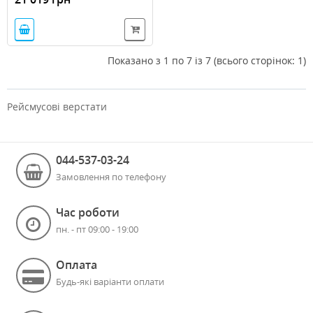
Показано з 1 по 7 із 7 (всього сторінок: 1)
Рейсмусові верстати
044-537-03-24
Замовлення по телефону
Час роботи
пн. - пт 09:00 - 19:00
Оплата
Будь-які варіанти оплати