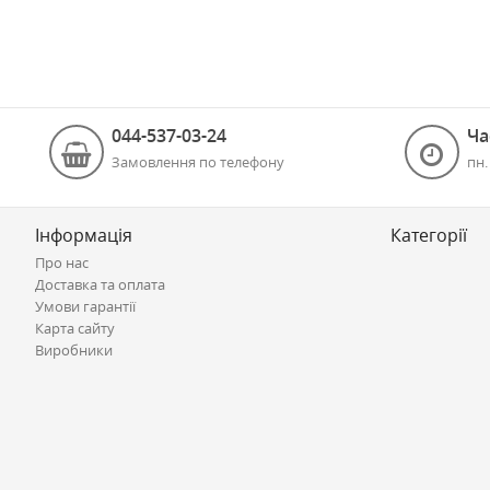
044-537-03-24
Ча
Замовлення по телефону
пн.
Інформація
Категорії
Про нас
Доставка та оплата
Умови гарантії
Карта сайту
Виробники