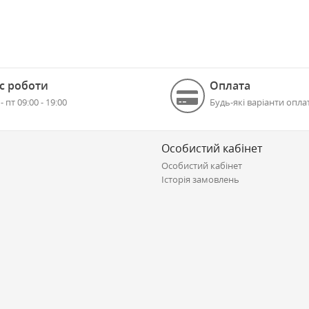
с роботи
Оплата
 - пт 09:00 - 19:00
Будь-які варіанти опла
Особистий кабінет
Особистий кабінет
Історія замовлень