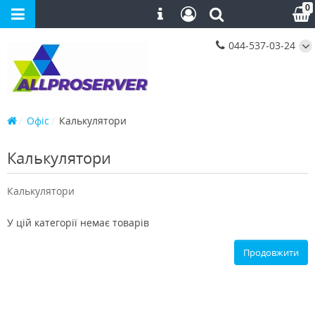
0
044-537-03-24
Офіс
Калькулятори
Калькулятори
Калькулятори
У цій категорії немає товарів
Продовжити