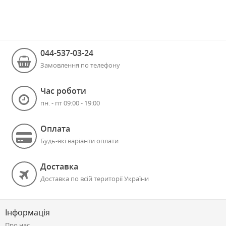
044-537-03-24
Замовлення по телефону
Час роботи
пн. - пт 09:00 - 19:00
Оплата
Будь-які варіанти оплати
Доставка
Доставка по всій території України
Інформація
Про нас