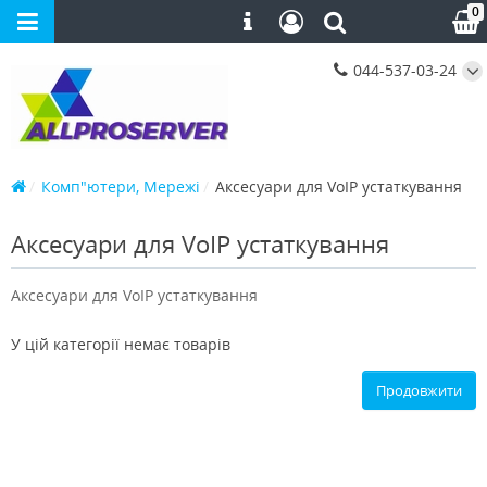
0
044-537-03-24
Комп"ютери, Мережі
Аксесуари для VoIP устаткування
Аксесуари для VoIP устаткування
Аксесуари для VoIP устаткування
У цій категорії немає товарів
Продовжити