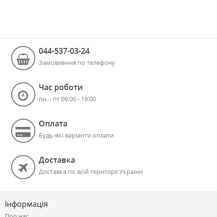
044-537-03-24
Замовлення по телефону
Час роботи
пн. - пт 09:00 - 19:00
Оплата
Будь-які варіанти оплати
Доставка
Доставка по всій території України
Інформація
Про нас